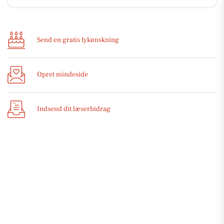
Send en gratis lykønskning
Opret mindeside
Indsend dit læserbidrag