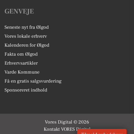
GENVEJE
Seneste nyt fra Ølgod
Vores lokale erhverv
Kalenderen for Ølgod
Fakta om Ølgod
Erhvervsartikler
Varde Kommune
Få en gratis salgsvurdering
Sponsoreret indhold
Vores Digital © 2026
Kontakt VORES Digital