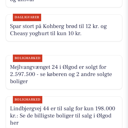
DAGLIGVARER
Spar stort på Kohberg brød til 12 kr. og
Cheasy yoghurt til kun 10 kr.
BOLIGMARKED
Mejlvangvænget 24 i Ølgod er solgt for
2.597.500 - se køberen og 2 andre solgte
boliger
BOLIGMARKED
Lindbjergvej 44 er til salg for kun 198.000
kr.: Se de billigste boliger til salg i Ølgod
her