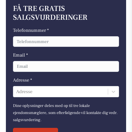
FÅ TRE GRATIS
SALGSVURDERINGER
Telefonnummer *
Email *
Adresse *
Adresse
Dine oplysninger deles med op til tre lokale
ejendomsmæglere, som efterfølgende vil kontakte dig vedr.
salgsvurdering.