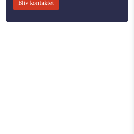
Bliv kontaktet