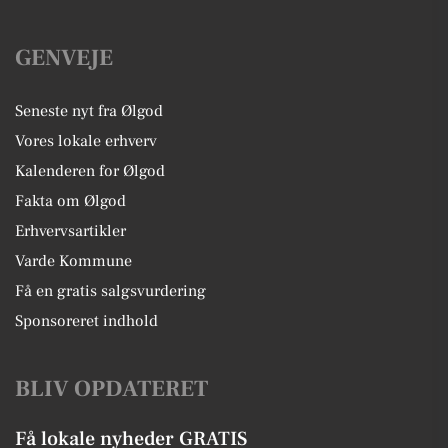
GENVEJE
Seneste nyt fra Ølgod
Vores lokale erhverv
Kalenderen for Ølgod
Fakta om Ølgod
Erhvervsartikler
Varde Kommune
Få en gratis salgsvurdering
Sponsoreret indhold
BLIV OPDATERET
Få lokale nyheder GRATIS