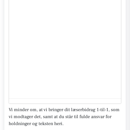
Vi minder om, at vi bringer dit læserbidrag 1-til-1, som
vi modtager det, samt at du står til fulde ansvar for
holdninger og teksten heri.