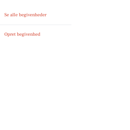
Se alle begivenheder
Opret begivenhed