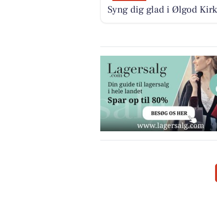
Syng dig glad i Ølgod Kirk