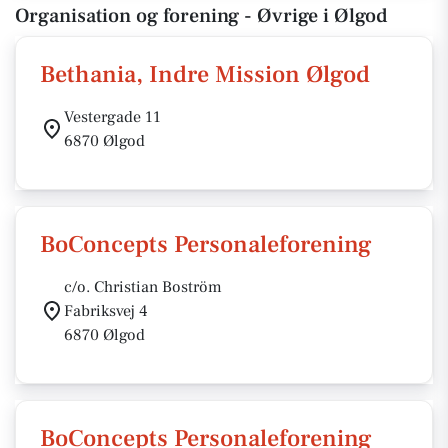
Organisation og forening - Øvrige i Ølgod
Bethania, Indre Mission Ølgod
Vestergade 11
6870 Ølgod
BoConcepts Personaleforening
c/o. Christian Boström
Fabriksvej 4
6870 Ølgod
BoConcepts Personaleforening