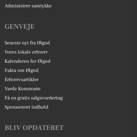
Administrer samtykke
GENVEJE
Seneste nyt fra Ølgod
Vores lokale erhverv
Kalenderen for Ølgod
Fakta om Ølgod
Erhvervsartikler
Varde Kommune
Få en gratis salgsvurdering
Sponsoreret indhold
BLIV OPDATERET