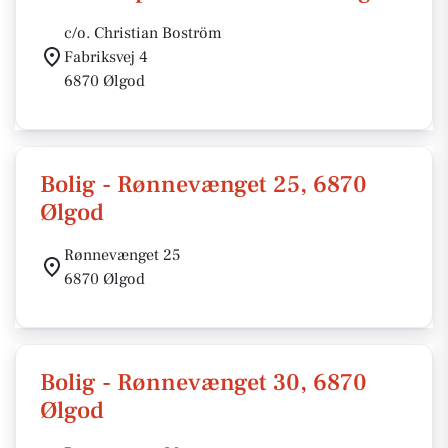
c/o. Christian Boström
Fabriksvej 4
6870 Ølgod
Bolig - Rønnevænget 25, 6870
Ølgod
Rønnevænget 25
6870 Ølgod
Bolig - Rønnevænget 30, 6870
Ølgod