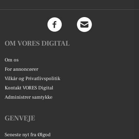
OM VORES DIGITAL
Om os
For annoncører
Vilkår og Privatlivspolitik
Kontakt VORES Digital
Administrer samtykke
GENVEJE
Seneste nyt fra Ølgod