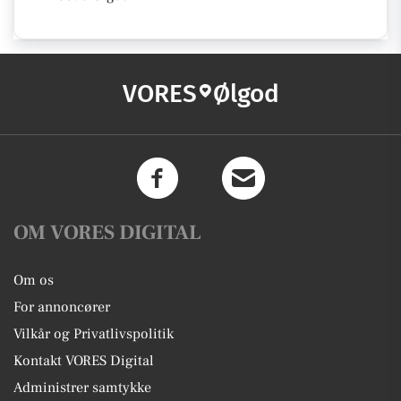
VORES
Ølgod
OM VORES DIGITAL
Om os
For annoncører
Vilkår og Privatlivspolitik
Kontakt VORES Digital
Administrer samtykke