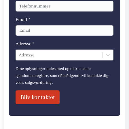
Email *
Adresse *
Adresse
Dine oplysninger deles med op til tre lokale
ejendomsmæglere, som efterfølgende vil kontakte dig
vedr. salgsvurdering.
Bliv kontaktet