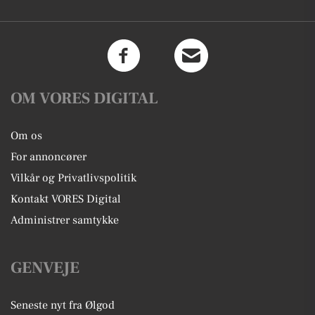
OM VORES DIGITAL
Om os
For annoncører
Vilkår og Privatlivspolitik
Kontakt VORES Digital
Administrer samtykke
GENVEJE
Seneste nyt fra Ølgod