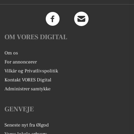
OM VORES DIGITAL
Om os
For annoncører
Vilkår og Privatlivspolitik
Kontakt VORES Digital
Administrer samtykke
GENVEJE
Seneste nyt fra Ølgod