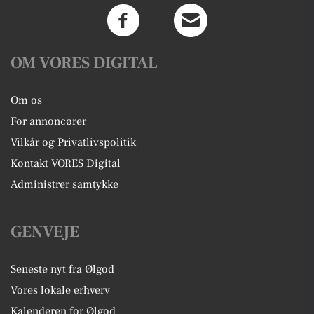
OM VORES DIGITAL
Om os
For annoncører
Vilkår og Privatlivspolitik
Kontakt VORES Digital
Administrer samtykke
GENVEJE
Seneste nyt fra Ølgod
Vores lokale erhverv
Kalenderen for Ølgod