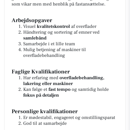
som vikar men med henblik på fastansættelse.
Arbejdsopgaver
Visuel
kvalitetskontrol
af overflader
Håndtering og sortering af emner ved
samlebånd
Samarbejde i et lille team
Mulig betjening af maskiner til
overfladebehandling
Faglige Kvalifikationer
Har erfaring med
overfladebehandling,
lakering eller maskiner
Kan følge et
fast tempo
og samtidig holde
fokus på detaljen
Personlige kvalifikationer
Er mødestabil, engageret og omstillingsparat
God til at samarbejde