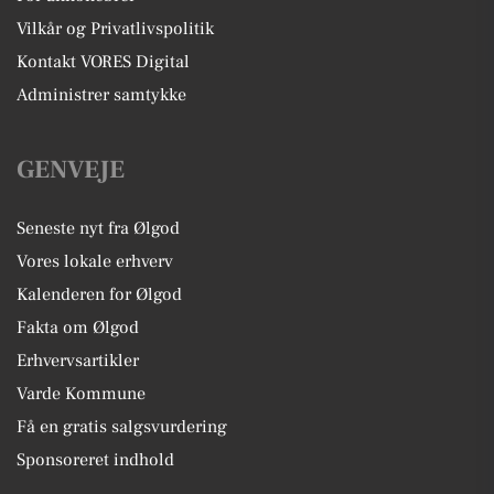
Vilkår og Privatlivspolitik
Kontakt VORES Digital
Administrer samtykke
GENVEJE
Seneste nyt fra Ølgod
Vores lokale erhverv
Kalenderen for Ølgod
Fakta om Ølgod
Erhvervsartikler
Varde Kommune
Få en gratis salgsvurdering
Sponsoreret indhold