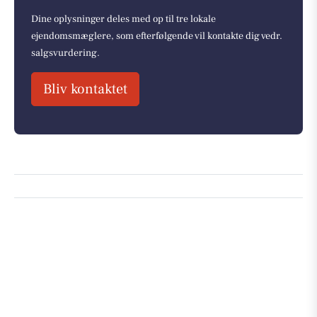
Dine oplysninger deles med op til tre lokale
ejendomsmæglere, som efterfølgende vil kontakte dig vedr.
salgsvurdering.
Bliv kontaktet