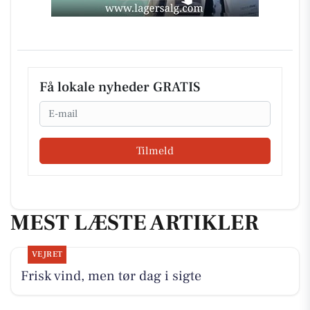
Få lokale nyheder GRATIS
Email
Tilmeld
MEST LÆSTE ARTIKLER
VEJRET
Frisk vind, men tør dag i sigte