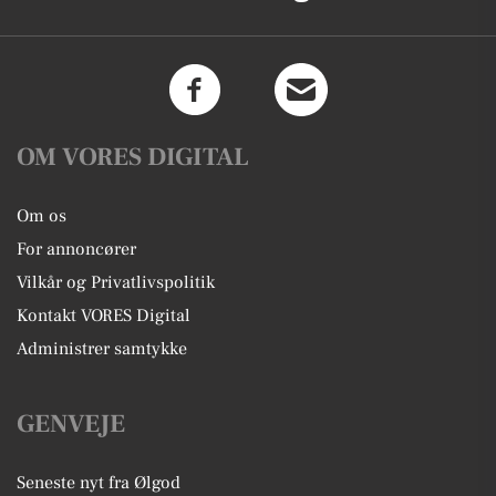
OM VORES DIGITAL
Om os
For annoncører
Vilkår og Privatlivspolitik
Kontakt VORES Digital
Administrer samtykke
GENVEJE
Seneste nyt fra Ølgod