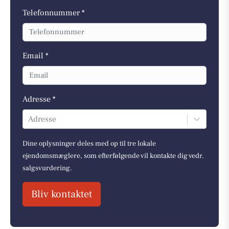
Telefonnummer *
Email *
Adresse *
Adresse
Dine oplysninger deles med op til tre lokale
ejendomsmæglere, som efterfølgende vil kontakte dig vedr.
salgsvurdering.
Bliv kontaktet