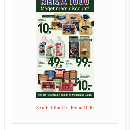
Se alle tilbud fra Rema 1000