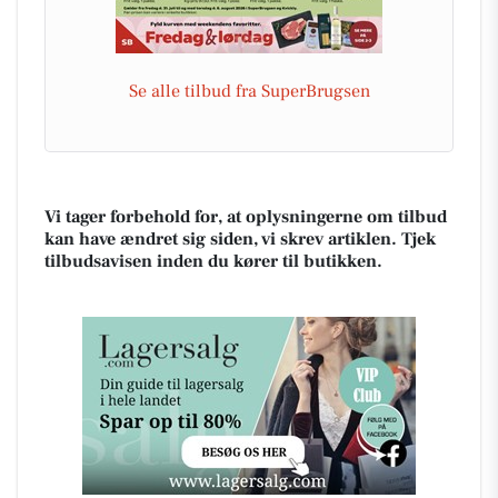
Se alle tilbud fra SuperBrugsen
Vi tager forbehold for, at oplysningerne om tilbud
kan have ændret sig siden, vi skrev artiklen. Tjek
tilbudsavisen inden du kører til butikken.