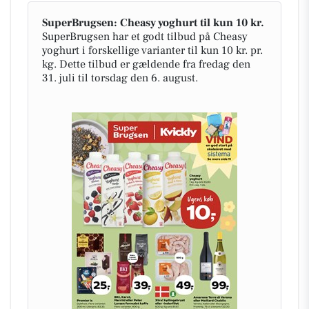
SuperBrugsen: Cheasy yoghurt til kun 10 kr.
SuperBrugsen har et godt tilbud på Cheasy
yoghurt i forskellige varianter til kun 10 kr. pr.
kg. Dette tilbud er gældende fra fredag den
31. juli til torsdag den 6. august.