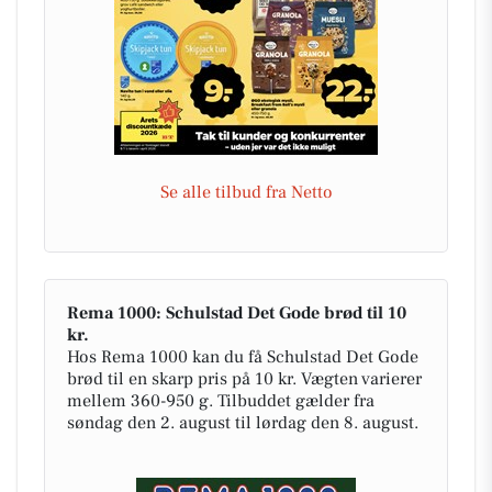
Se alle tilbud fra Netto
Rema 1000: Schulstad Det Gode brød til 10
kr.
Hos Rema 1000 kan du få Schulstad Det Gode
brød til en skarp pris på 10 kr. Vægten varierer
mellem 360-950 g. Tilbuddet gælder fra
søndag den 2. august til lørdag den 8. august.