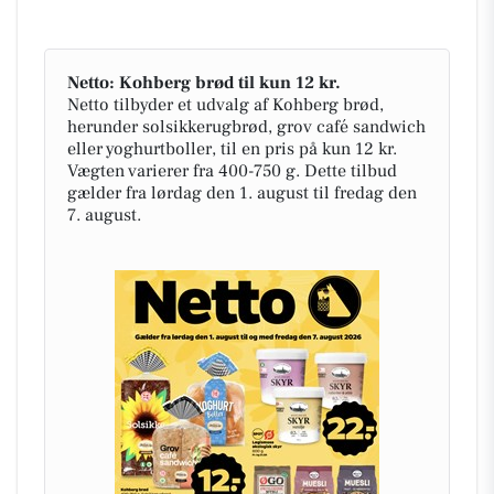
Netto: Kohberg brød til kun 12 kr.
Netto tilbyder et udvalg af Kohberg brød,
herunder solsikkerugbrød, grov café sandwich
eller yoghurtboller, til en pris på kun 12 kr.
Vægten varierer fra 400-750 g. Dette tilbud
gælder fra lørdag den 1. august til fredag den
7. august.