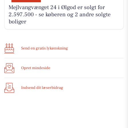
Mejlvangvænget 24 i Ølgod er solgt for
2.597.500 - se køberen og 2 andre solgte
boliger
Send en gratis lykønskning
Opret mindeside
Indsend dit læserbidrag