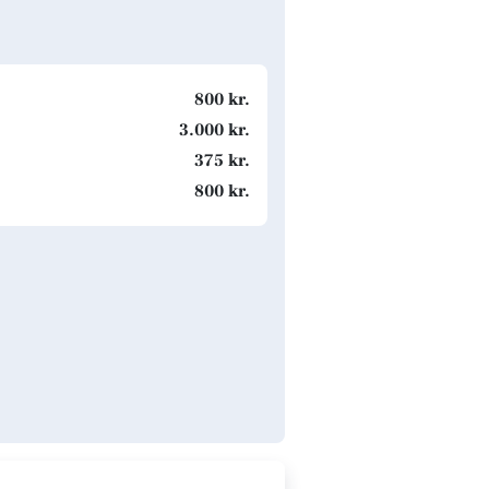
800 kr.
3.000 kr.
375 kr.
800 kr.