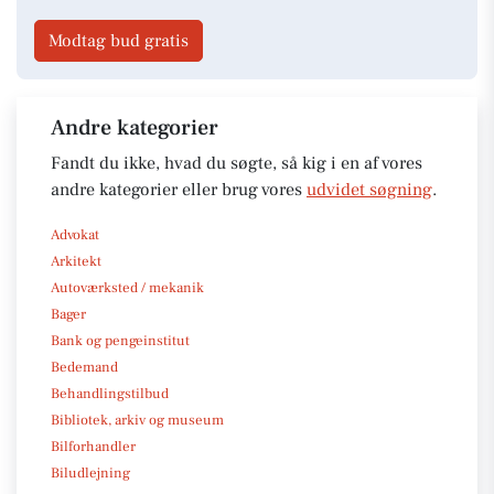
Modtag bud gratis
Andre kategorier
Fandt du ikke, hvad du søgte, så kig i en af vores
andre kategorier eller brug vores
udvidet søgning
.
Advokat
Arkitekt
Autoværksted / mekanik
Bager
Bank og pengeinstitut
Bedemand
Behandlingstilbud
Bibliotek, arkiv og museum
Bilforhandler
Biludlejning