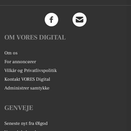
OM VORES DIGITAL
Om os
For annoncører
Vilkår og Privatlivspolitik
Kontakt VORES Digital
Administrer samtykke
GENVEJE
Seneste nyt fra Ølgod