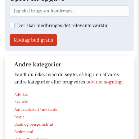
Der skal medbringes det relevante værktøj
Modtag bud gratis
Andre kategorier
Fandt du ikke, hvad du søgte, så kig i en af vores
andre kategorier eller brug vores
udvidet søgning
.
Advokat
Arkitekt
Autoværksted / mekanik
Bager
Bank og pengeinstitut
Bedemand