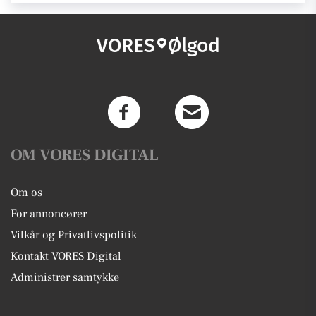
VORES
Ølgod
OM VORES DIGITAL
Om os
For annoncører
Vilkår og Privatlivspolitik
Kontakt VORES Digital
Administrer samtykke