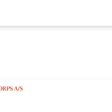
RPS A/S